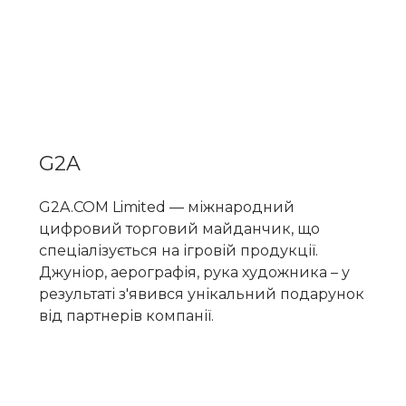
G2A
G2A.COM Limited — міжнародний
цифровий торговий майданчик, що
спеціалізується на ігровій продукції.
Джуніор, аерографія, рука художника – у
результаті з'явився унікальний подарунок
від партнерів компанії.